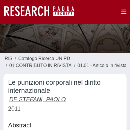
IRIS
Catalogo Ricerca UNIPD
01 CONTRIBUTO IN RIVISTA
01.01 - Articolo in rivista
Le punizioni corporali nel diritto
internazionale
DE STEFANI, PAOLO
2011
Abstract