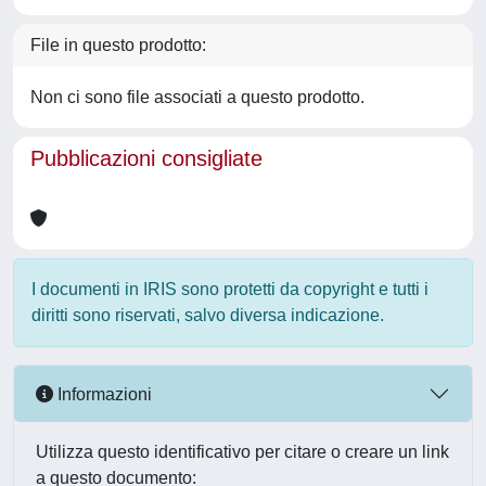
File in questo prodotto:
Non ci sono file associati a questo prodotto.
Pubblicazioni consigliate
I documenti in IRIS sono protetti da copyright e tutti i
diritti sono riservati, salvo diversa indicazione.
Informazioni
Utilizza questo identificativo per citare o creare un link
a questo documento: