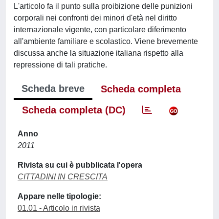
L'articolo fa il punto sulla proibizione delle punizioni
corporali nei confronti dei minori d'età nel diritto
internazionale vigente, con particolare diferimento
all'ambiente familiare e scolastico. Viene brevemente
discussa anche la situazione italiana rispetto alla
repressione di tali pratiche.
Scheda breve
Scheda completa
Scheda completa (DC)
Anno
2011
Rivista su cui è pubblicata l'opera
CITTADINI IN CRESCITA
Appare nelle tipologie:
01.01 - Articolo in rivista