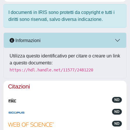
I documenti in IRIS sono protetti da copyright e tutti i
diritti sono riservati, salvo diversa indicazione.
Informazioni
Utilizza questo identificativo per citare o creare un link
a questo documento:
https://hdl.handle.net/11577/2481220
Citazioni
ND
ND
ND