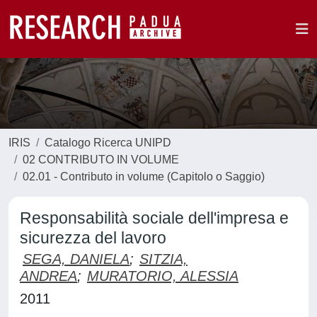
IRIS
Catalogo Ricerca UNIPD
02 CONTRIBUTO IN VOLUME
02.01 - Contributo in volume (Capitolo o Saggio)
Responsabilità sociale dell'impresa e
sicurezza del lavoro
SEGA, DANIELA
;
SITZIA,
ANDREA
;
MURATORIO, ALESSIA
2011