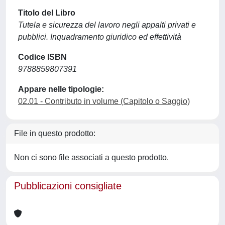
Titolo del Libro
Tutela e sicurezza del lavoro negli appalti privati e
pubblici. Inquadramento giuridico ed effettività
Codice ISBN
9788859807391
Appare nelle tipologie:
02.01 - Contributo in volume (Capitolo o Saggio)
File in questo prodotto:
Non ci sono file associati a questo prodotto.
Pubblicazioni consigliate