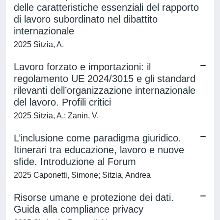
delle caratteristiche essenziali del rapporto
di lavoro subordinato nel dibattito
internazionale
2025 Sitzia, A.
Lavoro forzato e importazioni: il
regolamento UE 2024/3015 e gli standard
rilevanti dell’organizzazione internazionale
del lavoro. Profili critici
2025 Sitzia, A.; Zanin, V.
L’inclusione come paradigma giuridico.
Itinerari tra educazione, lavoro e nuove
sfide. Introduzione al Forum
2025 Caponetti, Simone; Sitzia, Andrea
Risorse umane e protezione dei dati.
Guida alla compliance privacy