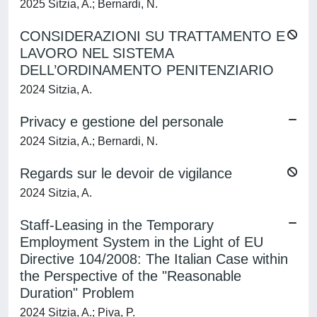
2025 Sitzia, A.; Bernardi, N.
CONSIDERAZIONI SU TRATTAMENTO E
LAVORO NEL SISTEMA
DELL’ORDINAMENTO PENITENZIARIO
2024 Sitzia, A.
Privacy e gestione del personale
2024 Sitzia, A.; Bernardi, N.
Regards sur le devoir de vigilance
2024 Sitzia, A.
Staff-Leasing in the Temporary
Employment System in the Light of EU
Directive 104/2008: The Italian Case within
the Perspective of the "Reasonable
Duration" Problem
2024 Sitzia, A.; Piva, P.