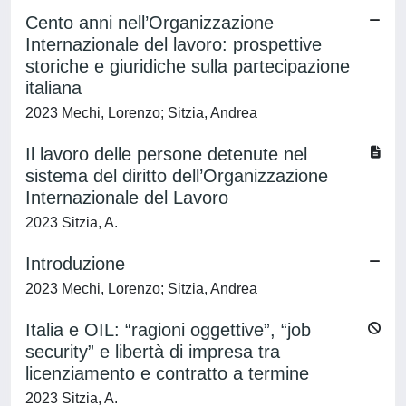
Cento anni nell’Organizzazione
Internazionale del lavoro: prospettive
storiche e giuridiche sulla partecipazione
italiana
2023 Mechi, Lorenzo; Sitzia, Andrea
Il lavoro delle persone detenute nel
sistema del diritto dell’Organizzazione
Internazionale del Lavoro
2023 Sitzia, A.
Introduzione
2023 Mechi, Lorenzo; Sitzia, Andrea
Italia e OIL: “ragioni oggettive”, “job
security” e libertà di impresa tra
licenziamento e contratto a termine
2023 Sitzia, A.