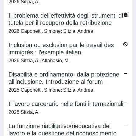
2026 Sitzia, A.
Il problema dell'effettività degli strumenti di
tutela per il recupero della retribuzione
2026 Caponetti, Simone; Sitzia, Andrea
Inclusion ou exclusion par le travail des
immigrés : l’exemple italien
2026 Sitzia, A.; Attanasio, M.
Disabilità e ordinamento: dalla protezione
all’inclusione. Introduzione al forum
2025 Caponetti, Simone; Sitzia, Andrea
Il lavoro carcerario nelle fonti internazionali
2025 Sitzia, A.
La funzione riabilitativo/rieducativa del
lavoro e la questione del riconoscimento