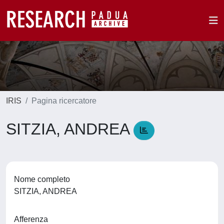
IRIS
Pagina ricercatore
SITZIA, ANDREA
Nome completo
SITZIA, ANDREA
Afferenza