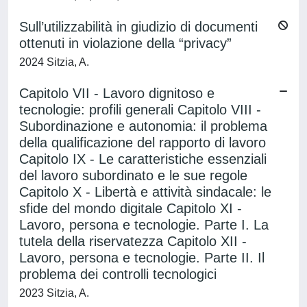
Sull’utilizzabilità in giudizio di documenti
ottenuti in violazione della “privacy”
2024 Sitzia, A.
Capitolo VII - Lavoro dignitoso e
tecnologie: profili generali Capitolo VIII -
Subordinazione e autonomia: il problema
della qualificazione del rapporto di lavoro
Capitolo IX - Le caratteristiche essenziali
del lavoro subordinato e le sue regole
Capitolo X - Libertà e attività sindacale: le
sfide del mondo digitale Capitolo XI -
Lavoro, persona e tecnologie. Parte I. La
tutela della riservatezza Capitolo XII -
Lavoro, persona e tecnologie. Parte II. Il
problema dei controlli tecnologici
2023 Sitzia, A.