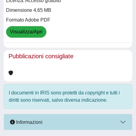
Licenza: Accesso gratuito
Dimensione 4.65 MB
Formato Adobe PDF
Visualizza/Apri
Pubblicazioni consigliate
I documenti in IRIS sono protetti da copyright e tutti i
diritti sono riservati, salvo diversa indicazione.
Informazioni