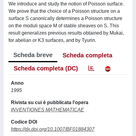
We introduce and study the notion of Poisson surface.
We prove that the choice of a Poisson structure on a
surface S canonically determines a Poisson structure
on the moduli space M of stable sheaves on S. This
result generalizes previous results obtained by Mukai,
for abelian or K3 surfaces, and by Tyurin.
Scheda breve
Scheda completa
Scheda completa (DC)
Anno
1995
Rivista su cui è pubblicata l'opera
INVENTIONES MATHEMATICAE
Codice DOI
https://dx.doi.org/10.1007/BF01884307