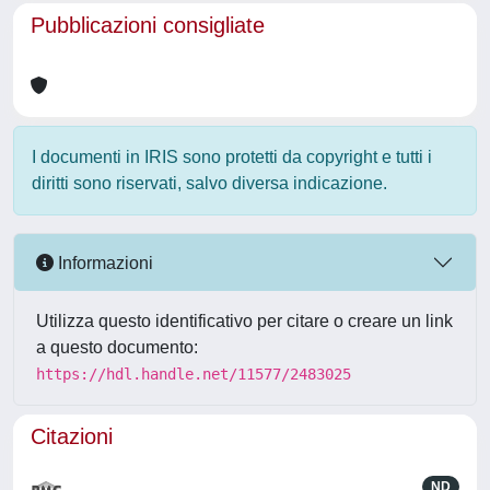
Pubblicazioni consigliate
I documenti in IRIS sono protetti da copyright e tutti i
diritti sono riservati, salvo diversa indicazione.
Informazioni
Utilizza questo identificativo per citare o creare un link
a questo documento:
https://hdl.handle.net/11577/2483025
Citazioni
ND