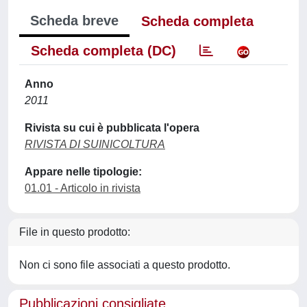
Scheda breve
Scheda completa
Scheda completa (DC)
Anno
2011
Rivista su cui è pubblicata l'opera
RIVISTA DI SUINICOLTURA
Appare nelle tipologie:
01.01 - Articolo in rivista
File in questo prodotto:
Non ci sono file associati a questo prodotto.
Pubblicazioni consigliate