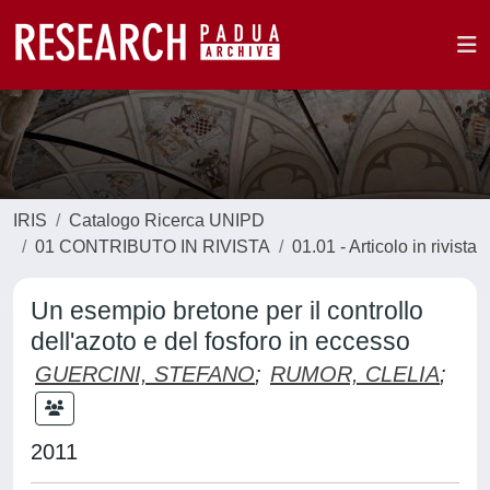
IRIS
Catalogo Ricerca UNIPD
01 CONTRIBUTO IN RIVISTA
01.01 - Articolo in rivista
Un esempio bretone per il controllo
dell'azoto e del fosforo in eccesso
GUERCINI, STEFANO
;
RUMOR, CLELIA
;
2011