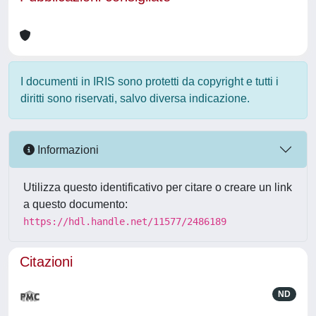
I documenti in IRIS sono protetti da copyright e tutti i
diritti sono riservati, salvo diversa indicazione.
Informazioni
Utilizza questo identificativo per citare o creare un link
a questo documento:
https://hdl.handle.net/11577/2486189
Citazioni
ND