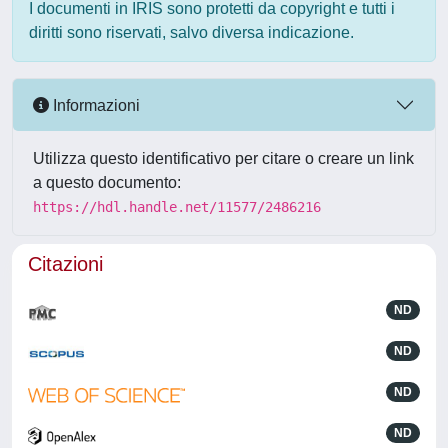
I documenti in IRIS sono protetti da copyright e tutti i
diritti sono riservati, salvo diversa indicazione.
Informazioni
Utilizza questo identificativo per citare o creare un link
a questo documento:
https://hdl.handle.net/11577/2486216
Citazioni
ND
ND
ND
ND