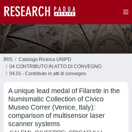
IRIS
Catalogo Ricerca UNIPD
04 CONTRIBUTO IN ATTO DI CONVEGNO
04.01 - Contributo in atti di convegno
A unique lead medal of Filarete in the
Numismatic Collection of Civico
Museo Correr (Venice, Italy):
comparison of multisensor laser
scanner systems