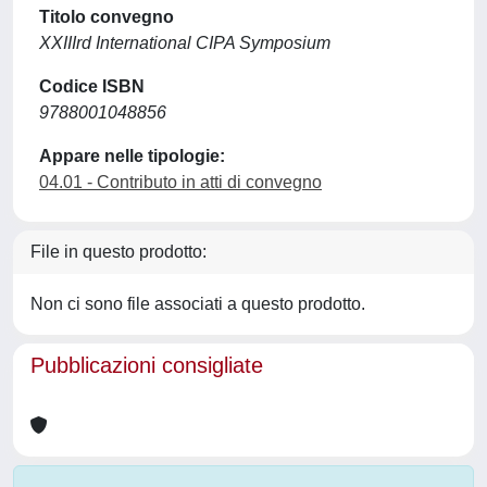
Titolo convegno
XXIIIrd International CIPA Symposium
Codice ISBN
9788001048856
Appare nelle tipologie:
04.01 - Contributo in atti di convegno
File in questo prodotto:
Non ci sono file associati a questo prodotto.
Pubblicazioni consigliate