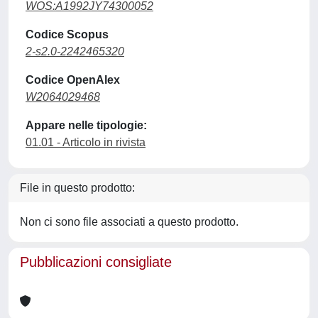
WOS:A1992JY74300052
Codice Scopus
2-s2.0-2242465320
Codice OpenAlex
W2064029468
Appare nelle tipologie:
01.01 - Articolo in rivista
File in questo prodotto:
Non ci sono file associati a questo prodotto.
Pubblicazioni consigliate