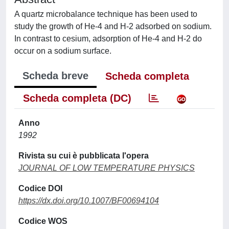
A quartz microbalance technique has been used to
study the growth of He-4 and H-2 adsorbed on sodium.
In contrast to cesium, adsorption of He-4 and H-2 do
occur on a sodium surface.
Scheda breve
Scheda completa
Scheda completa (DC)
Anno
1992
Rivista su cui è pubblicata l'opera
JOURNAL OF LOW TEMPERATURE PHYSICS
Codice DOI
https://dx.doi.org/10.1007/BF00694104
Codice WOS