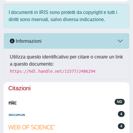
I documenti in IRIS sono protetti da copyright e tutti i
diritti sono riservati, salvo diversa indicazione.
Informazioni
Utilizza questo identificativo per citare o creare un link
a questo documento:
https://hdl.handle.net/11577/2486294
Citazioni
ND
4
4