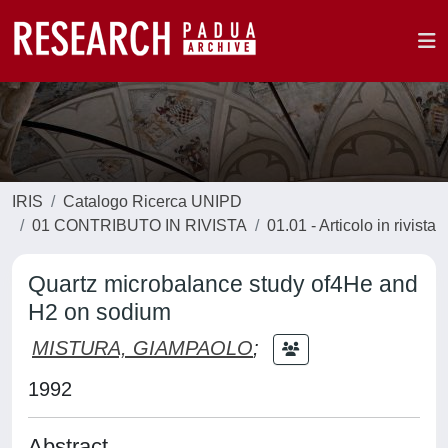
IRIS
Catalogo Ricerca UNIPD
01 CONTRIBUTO IN RIVISTA
01.01 - Articolo in rivista
Quartz microbalance study of4He and
H2 on sodium
MISTURA, GIAMPAOLO
;
1992
Abstract