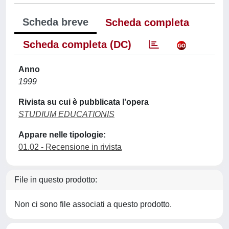
Scheda breve
Scheda completa
Scheda completa (DC)
Anno
1999
Rivista su cui è pubblicata l'opera
STUDIUM EDUCATIONIS
Appare nelle tipologie:
01.02 - Recensione in rivista
File in questo prodotto:
Non ci sono file associati a questo prodotto.