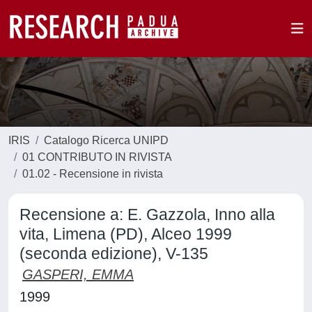
IRIS
Catalogo Ricerca UNIPD
01 CONTRIBUTO IN RIVISTA
01.02 - Recensione in rivista
Recensione a: E. Gazzola, Inno alla
vita, Limena (PD), Alceo 1999
(seconda edizione), V-135
GASPERI, EMMA
1999