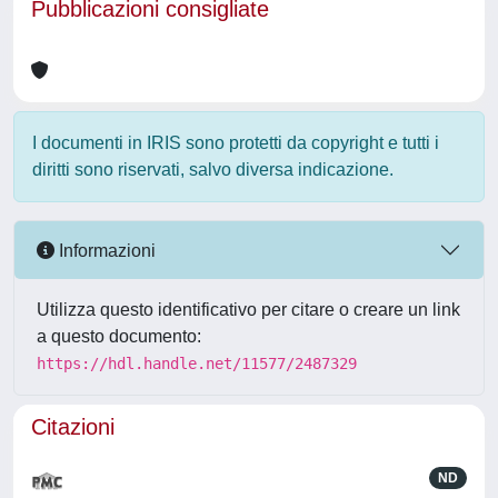
Pubblicazioni consigliate
I documenti in IRIS sono protetti da copyright e tutti i
diritti sono riservati, salvo diversa indicazione.
Informazioni
Utilizza questo identificativo per citare o creare un link
a questo documento:
https://hdl.handle.net/11577/2487329
Citazioni
ND