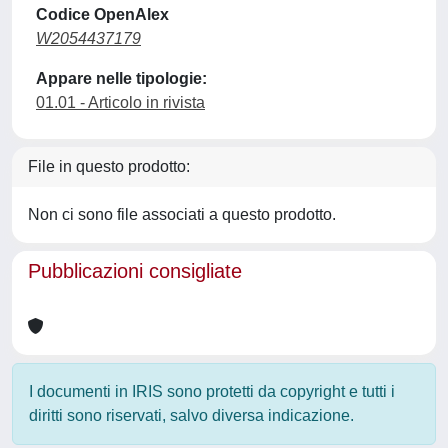
Codice OpenAlex
W2054437179
Appare nelle tipologie:
01.01 - Articolo in rivista
File in questo prodotto:
Non ci sono file associati a questo prodotto.
Pubblicazioni consigliate
I documenti in IRIS sono protetti da copyright e tutti i
diritti sono riservati, salvo diversa indicazione.