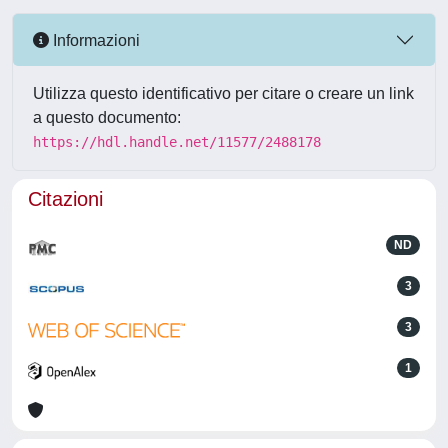
Informazioni
Utilizza questo identificativo per citare o creare un link
a questo documento:
https://hdl.handle.net/11577/2488178
Citazioni
ND
3
3
1