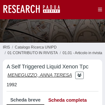
IRIS
Catalogo Ricerca UNIPD
01 CONTRIBUTO IN RIVISTA
01.01 - Articolo in rivista
A Self Triggered Liquid Xenon Tpc
MENEGUZZO, ANNA TERESA
1992
Scheda breve
Scheda completa