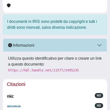
I documenti in IRIS sono protetti da copyright e tutti i
diritti sono riservati, salvo diversa indicazione.
Informazioni
Utilizza questo identificativo per citare o creare un link
a questo documento:
https://hdl.handle.net/11577/2495235
Citazioni
ND
ND