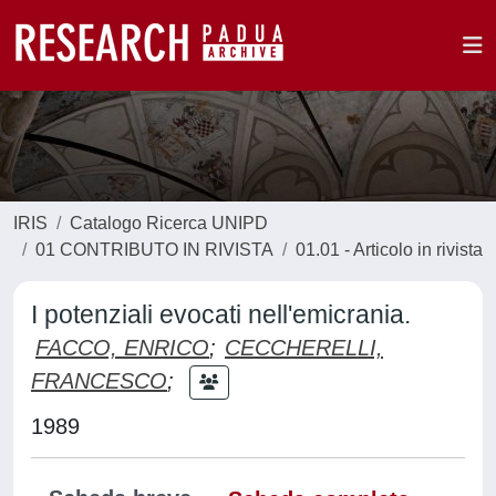
IRIS
Catalogo Ricerca UNIPD
01 CONTRIBUTO IN RIVISTA
01.01 - Articolo in rivista
I potenziali evocati nell'emicrania.
FACCO, ENRICO
;
CECCHERELLI,
FRANCESCO
;
1989