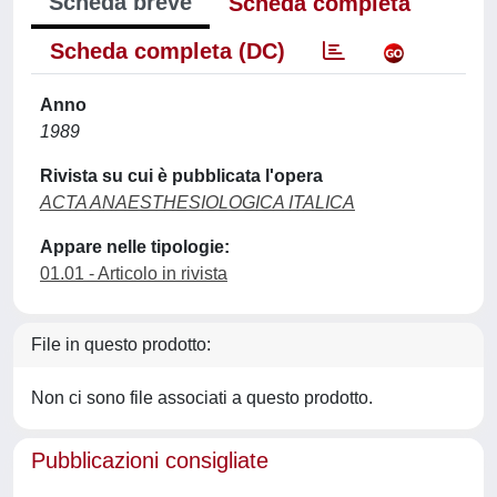
Scheda breve
Scheda completa
Scheda completa (DC)
Anno
1989
Rivista su cui è pubblicata l'opera
ACTA ANAESTHESIOLOGICA ITALICA
Appare nelle tipologie:
01.01 - Articolo in rivista
File in questo prodotto:
Non ci sono file associati a questo prodotto.
Pubblicazioni consigliate