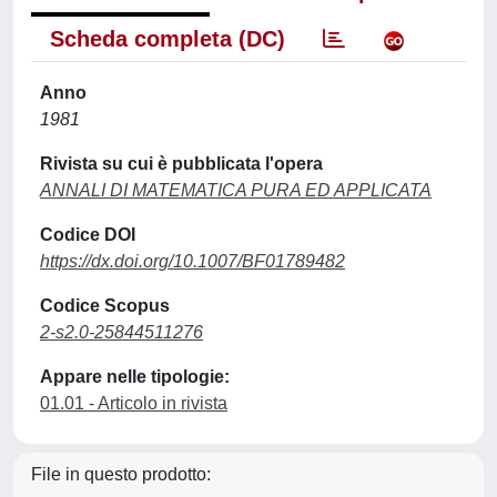
Scheda completa (DC)
Anno
1981
Rivista su cui è pubblicata l'opera
ANNALI DI MATEMATICA PURA ED APPLICATA
Codice DOI
https://dx.doi.org/10.1007/BF01789482
Codice Scopus
2-s2.0-25844511276
Appare nelle tipologie:
01.01 - Articolo in rivista
File in questo prodotto: