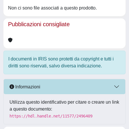
Non ci sono file associati a questo prodotto.
Pubblicazioni consigliate
I documenti in IRIS sono protetti da copyright e tutti i
diritti sono riservati, salvo diversa indicazione.
Informazioni
Utilizza questo identificativo per citare o creare un link
a questo documento:
https://hdl.handle.net/11577/2496409