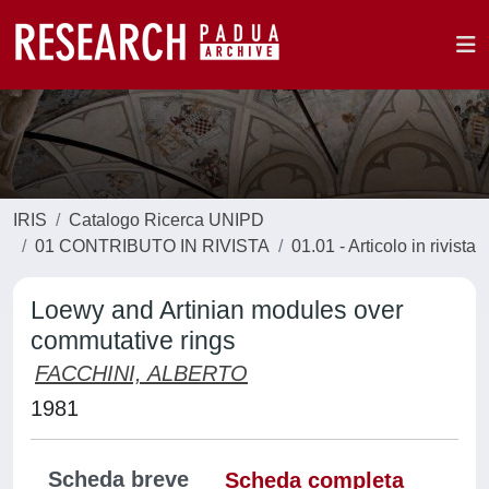
IRIS
Catalogo Ricerca UNIPD
01 CONTRIBUTO IN RIVISTA
01.01 - Articolo in rivista
Loewy and Artinian modules over
commutative rings
FACCHINI, ALBERTO
1981
Scheda breve
Scheda completa