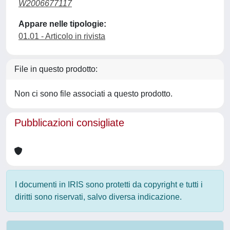
W2006677117
Appare nelle tipologie:
01.01 - Articolo in rivista
File in questo prodotto:
Non ci sono file associati a questo prodotto.
Pubblicazioni consigliate
I documenti in IRIS sono protetti da copyright e tutti i
diritti sono riservati, salvo diversa indicazione.