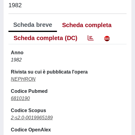
1982
Scheda breve
Scheda completa
Scheda completa (DC)
Anno
1982
Rivista su cui è pubblicata l'opera
NEPHRON
Codice Pubmed
6810190
Codice Scopus
2-s2.0-0019965189
Codice OpenAlex