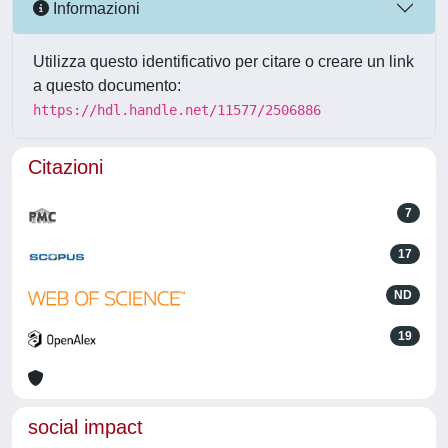
Informazioni
Utilizza questo identificativo per citare o creare un link
a questo documento:
https://hdl.handle.net/11577/2506886
Citazioni
7
17
ND
19
social impact