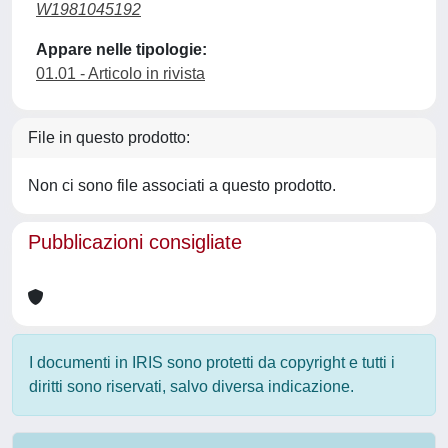
W1981045192
Appare nelle tipologie:
01.01 - Articolo in rivista
File in questo prodotto:
Non ci sono file associati a questo prodotto.
Pubblicazioni consigliate
I documenti in IRIS sono protetti da copyright e tutti i
diritti sono riservati, salvo diversa indicazione.