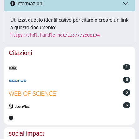
Informazioni
Utilizza questo identificativo per citare o creare un link
a questo documento:
https://hdl.handle.net/11577/2508194
Citazioni
1
6
5
6
social impact