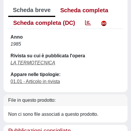
Scheda breve
Scheda completa
Scheda completa (DC)
Anno
1985
Rivista su cui è pubblicata l'opera
LA TERMOTECNICA
Appare nelle tipologie:
01.01 - Articolo in rivista
File in questo prodotto:
Non ci sono file associati a questo prodotto.
Pubblicazioni consigliate