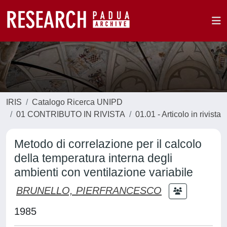
IRIS
Catalogo Ricerca UNIPD
01 CONTRIBUTO IN RIVISTA
01.01 - Articolo in rivista
Metodo di correlazione per il calcolo
della temperatura interna degli
ambienti con ventilazione variabile
BRUNELLO, PIERFRANCESCO
1985