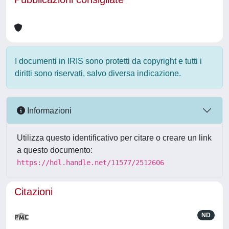
I documenti in IRIS sono protetti da copyright e tutti i
diritti sono riservati, salvo diversa indicazione.
Informazioni
Utilizza questo identificativo per citare o creare un link
a questo documento:
https://hdl.handle.net/11577/2512606
Citazioni
ND