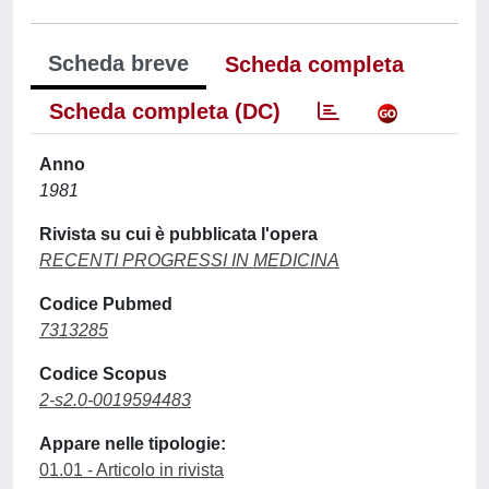
Scheda breve
Scheda completa
Scheda completa (DC)
Anno
1981
Rivista su cui è pubblicata l'opera
RECENTI PROGRESSI IN MEDICINA
Codice Pubmed
7313285
Codice Scopus
2-s2.0-0019594483
Appare nelle tipologie:
01.01 - Articolo in rivista