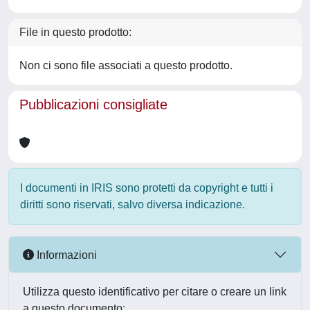
File in questo prodotto:
Non ci sono file associati a questo prodotto.
Pubblicazioni consigliate
I documenti in IRIS sono protetti da copyright e tutti i
diritti sono riservati, salvo diversa indicazione.
Informazioni
Utilizza questo identificativo per citare o creare un link
a questo documento: