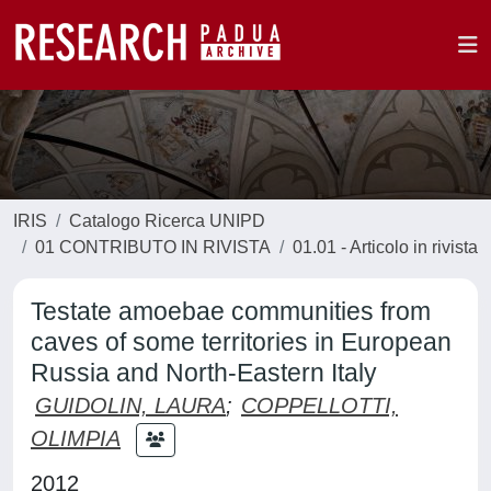
IRIS
Catalogo Ricerca UNIPD
01 CONTRIBUTO IN RIVISTA
01.01 - Articolo in rivista
Testate amoebae communities from
caves of some territories in European
Russia and North-Eastern Italy
GUIDOLIN, LAURA
;
COPPELLOTTI,
OLIMPIA
2012