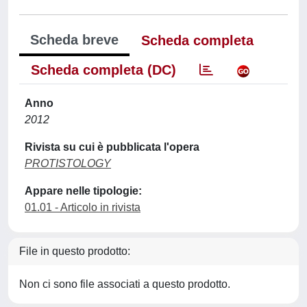
Scheda breve
Scheda completa
Scheda completa (DC)
Anno
2012
Rivista su cui è pubblicata l'opera
PROTISTOLOGY
Appare nelle tipologie:
01.01 - Articolo in rivista
File in questo prodotto:
Non ci sono file associati a questo prodotto.