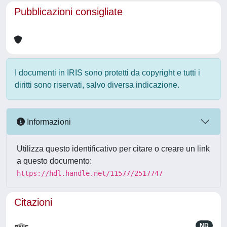
Pubblicazioni consigliate
I documenti in IRIS sono protetti da copyright e tutti i
diritti sono riservati, salvo diversa indicazione.
Informazioni
Utilizza questo identificativo per citare o creare un link
a questo documento:
https://hdl.handle.net/11577/2517747
Citazioni
ND