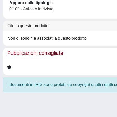
Appare nelle tipologie:
01.01 - Articolo in rivista
File in questo prodotto:
Non ci sono file associati a questo prodotto.
Pubblicazioni consigliate
I documenti in IRIS sono protetti da copyright e tutti i diritti