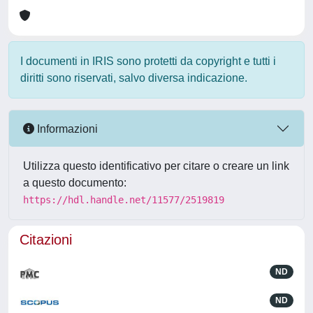
I documenti in IRIS sono protetti da copyright e tutti i
diritti sono riservati, salvo diversa indicazione.
Informazioni
Utilizza questo identificativo per citare o creare un link
a questo documento:
https://hdl.handle.net/11577/2519819
Citazioni
ND
ND