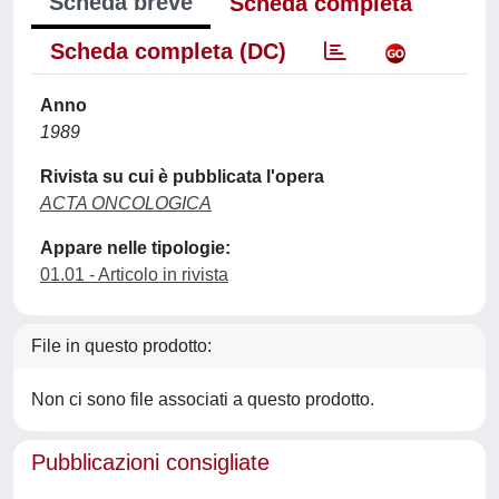
Scheda breve
Scheda completa
Scheda completa (DC)
Anno
1989
Rivista su cui è pubblicata l'opera
ACTA ONCOLOGICA
Appare nelle tipologie:
01.01 - Articolo in rivista
File in questo prodotto:
Non ci sono file associati a questo prodotto.
Pubblicazioni consigliate