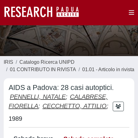
IRIS
Catalogo Ricerca UNIPD
01 CONTRIBUTO IN RIVISTA
01.01 - Articolo in rivista
AIDS a Padova: 28 casi autoptici.
PENNELLI, NATALE
;
CALABRESE,
FIORELLA
;
CECCHETTO, ATTILIO
;
1989