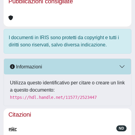
Pubblicazioni consigliate
I documenti in IRIS sono protetti da copyright e tutti i
diritti sono riservati, salvo diversa indicazione.
Informazioni
Utilizza questo identificativo per citare o creare un link
a questo documento:
https://hdl.handle.net/11577/2523447
Citazioni
ND