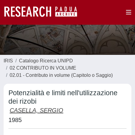
IRIS
Catalogo Ricerca UNIPD
02 CONTRIBUTO IN VOLUME
02.01 - Contributo in volume (Capitolo o Saggio)
Potenzialità e limiti nell'utilizzazione
dei rizobi
CASELLA, SERGIO
1985