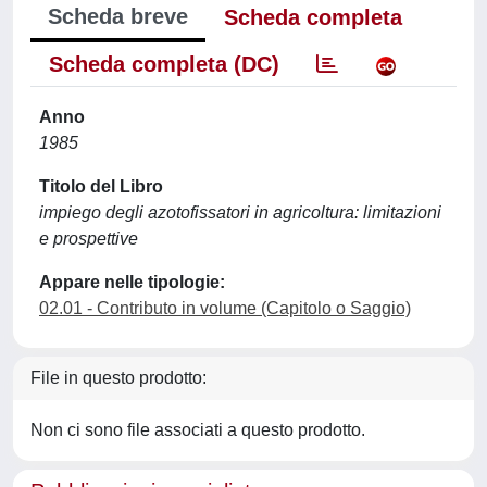
Scheda breve
Scheda completa
Scheda completa (DC)
Anno
1985
Titolo del Libro
impiego degli azotofissatori in agricoltura: limitazioni
e prospettive
Appare nelle tipologie:
02.01 - Contributo in volume (Capitolo o Saggio)
File in questo prodotto:
Non ci sono file associati a questo prodotto.