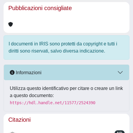
Pubblicazioni consigliate
I documenti in IRIS sono protetti da copyright e tutti i
diritti sono riservati, salvo diversa indicazione.
Informazioni
Utilizza questo identificativo per citare o creare un link
a questo documento:
https://hdl.handle.net/11577/2524390
Citazioni