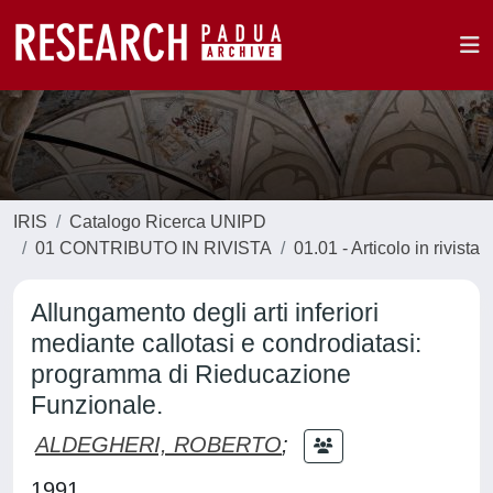
IRIS
Catalogo Ricerca UNIPD
01 CONTRIBUTO IN RIVISTA
01.01 - Articolo in rivista
Allungamento degli arti inferiori
mediante callotasi e condrodiatasi:
programma di Rieducazione
Funzionale.
ALDEGHERI, ROBERTO
;
1991