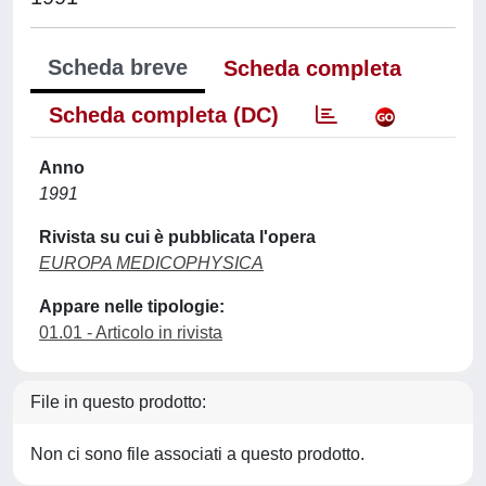
Scheda breve
Scheda completa
Scheda completa (DC)
Anno
1991
Rivista su cui è pubblicata l'opera
EUROPA MEDICOPHYSICA
Appare nelle tipologie:
01.01 - Articolo in rivista
File in questo prodotto:
Non ci sono file associati a questo prodotto.