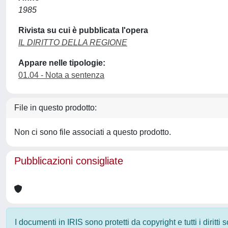
1985
Rivista su cui è pubblicata l'opera
IL DIRITTO DELLA REGIONE
Appare nelle tipologie:
01.04 - Nota a sentenza
File in questo prodotto:
Non ci sono file associati a questo prodotto.
Pubblicazioni consigliate
I documenti in IRIS sono protetti da copyright e tutti i diritti