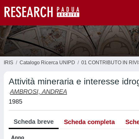
IRIS
Catalogo Ricerca UNIPD
01 CONTRIBUTO IN RIV
Attività mineraria e interesse idr
AMBROSI, ANDREA
1985
Scheda breve
Scheda completa
Sche
Anno