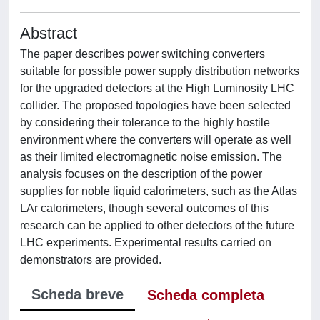
Abstract
The paper describes power switching converters
suitable for possible power supply distribution networks
for the upgraded detectors at the High Luminosity LHC
collider. The proposed topologies have been selected
by considering their tolerance to the highly hostile
environment where the converters will operate as well
as their limited electromagnetic noise emission. The
analysis focuses on the description of the power
supplies for noble liquid calorimeters, such as the Atlas
LAr calorimeters, though several outcomes of this
research can be applied to other detectors of the future
LHC experiments. Experimental results carried on
demonstrators are provided.
Scheda breve
Scheda completa