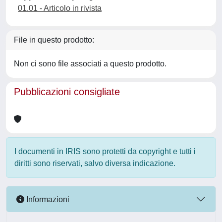
01.01 - Articolo in rivista
File in questo prodotto:
Non ci sono file associati a questo prodotto.
Pubblicazioni consigliate
I documenti in IRIS sono protetti da copyright e tutti i
diritti sono riservati, salvo diversa indicazione.
Informazioni