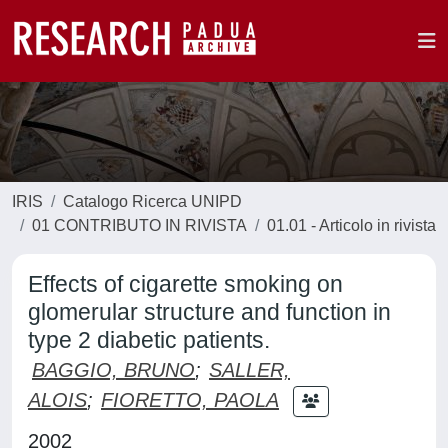
IRIS
Catalogo Ricerca UNIPD
01 CONTRIBUTO IN RIVISTA
01.01 - Articolo in rivista
Effects of cigarette smoking on
glomerular structure and function in
type 2 diabetic patients.
BAGGIO, BRUNO
;
SALLER,
ALOIS
;
FIORETTO, PAOLA
2002