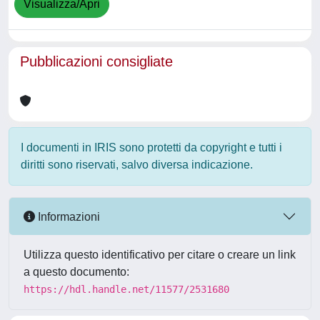
Visualizza/Apri
Pubblicazioni consigliate
I documenti in IRIS sono protetti da copyright e tutti i
diritti sono riservati, salvo diversa indicazione.
Informazioni
Utilizza questo identificativo per citare o creare un link
a questo documento:
https://hdl.handle.net/11577/2531680