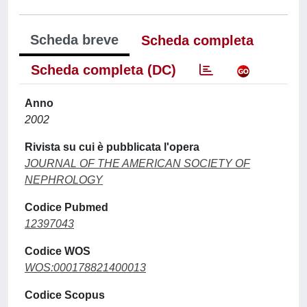
Scheda breve
Scheda completa
Scheda completa (DC)
Anno
2002
Rivista su cui è pubblicata l'opera
JOURNAL OF THE AMERICAN SOCIETY OF
NEPHROLOGY
Codice Pubmed
12397043
Codice WOS
WOS:000178821400013
Codice Scopus