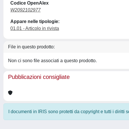
Codice OpenAlex
W2092102977
Appare nelle tipologie:
01.01 - Articolo in rivista
File in questo prodotto:
Non ci sono file associati a questo prodotto.
Pubblicazioni consigliate
I documenti in IRIS sono protetti da copyright e tutti i diritti