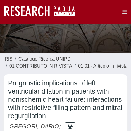
IRIS
Catalogo Ricerca UNIPD
01 CONTRIBUTO IN RIVISTA
01.01 - Articolo in rivista
Prognostic implications of left
ventricular dilation in patients with
nonischemic heart failure: interactions
with restrictive filling pattern and mitral
regurgitation.
GREGORI, DARIO
;