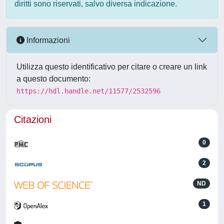
diritti sono riservati, salvo diversa indicazione.
Informazioni
Utilizza questo identificativo per citare o creare un link
a questo documento:
https://hdl.handle.net/11577/2532596
Citazioni
0
2
ND
1