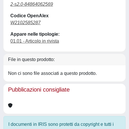
2-s2.0-84864062569
Codice OpenAlex
W2102585287
Appare nelle tipologie:
01.01 - Articolo in rivista
File in questo prodotto:
Non ci sono file associati a questo prodotto.
Pubblicazioni consigliate
I documenti in IRIS sono protetti da copyright e tutti i