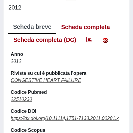
2012
Scheda breve
Scheda completa
Scheda completa (DC)
Anno
2012
Rivista su cui è pubblicata l'opera
CONGESTIVE HEART FAILURE
Codice Pubmed
22510230
Codice DOI
https://dx.doi.org/10.1111/j.1751-7133.2011.00281.x
Codice Scopus