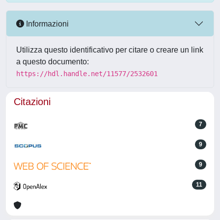
Informazioni
Utilizza questo identificativo per citare o creare un link
a questo documento:
https://hdl.handle.net/11577/2532601
Citazioni
7
9
9
11