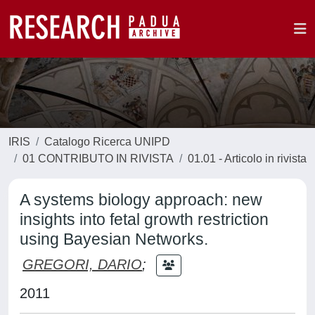
IRIS
Catalogo Ricerca UNIPD
01 CONTRIBUTO IN RIVISTA
01.01 - Articolo in rivista
A systems biology approach: new
insights into fetal growth restriction
using Bayesian Networks.
GREGORI, DARIO
;
2011