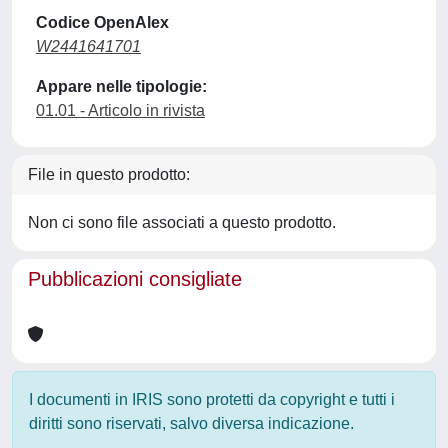
Codice OpenAlex
W2441641701
Appare nelle tipologie:
01.01 - Articolo in rivista
File in questo prodotto:
Non ci sono file associati a questo prodotto.
Pubblicazioni consigliate
I documenti in IRIS sono protetti da copyright e tutti i
diritti sono riservati, salvo diversa indicazione.