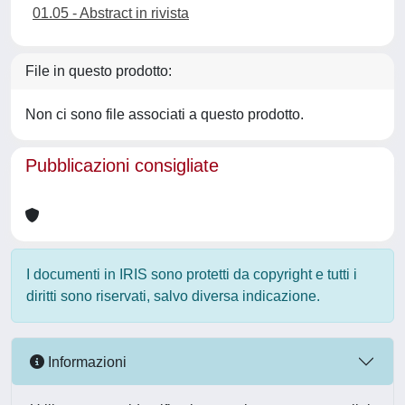
01.05 - Abstract in rivista
File in questo prodotto:
Non ci sono file associati a questo prodotto.
Pubblicazioni consigliate
I documenti in IRIS sono protetti da copyright e tutti i
diritti sono riservati, salvo diversa indicazione.
Informazioni