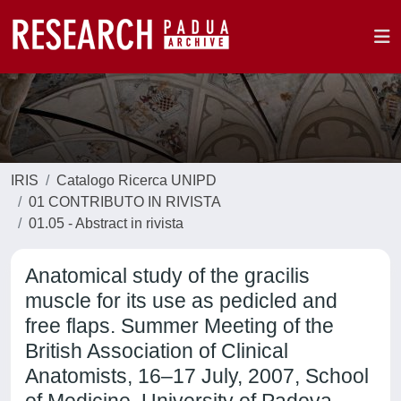
IRIS
Catalogo Ricerca UNIPD
01 CONTRIBUTO IN RIVISTA
01.05 - Abstract in rivista
Anatomical study of the gracilis
muscle for its use as pedicled and
free flaps. Summer Meeting of the
British Association of Clinical
Anatomists, 16–17 July, 2007, School