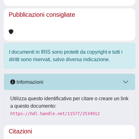
Pubblicazioni consigliate
I documenti in IRIS sono protetti da copyright e tutti i
diritti sono riservati, salvo diversa indicazione.
Informazioni
Utilizza questo identificativo per citare o creare un link
a questo documento:
https://hdl.handle.net/11577/2534912
Citazioni