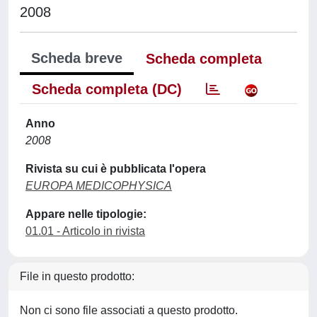
2008
Scheda breve
Scheda completa
Scheda completa (DC)
Anno
2008
Rivista su cui è pubblicata l'opera
EUROPA MEDICOPHYSICA
Appare nelle tipologie:
01.01 - Articolo in rivista
File in questo prodotto:
Non ci sono file associati a questo prodotto.