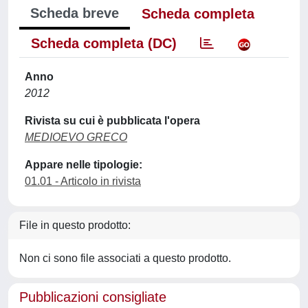
Scheda breve
Scheda completa
Scheda completa (DC)
Anno
2012
Rivista su cui è pubblicata l'opera
MEDIOEVO GRECO
Appare nelle tipologie:
01.01 - Articolo in rivista
File in questo prodotto:
Non ci sono file associati a questo prodotto.
Pubblicazioni consigliate