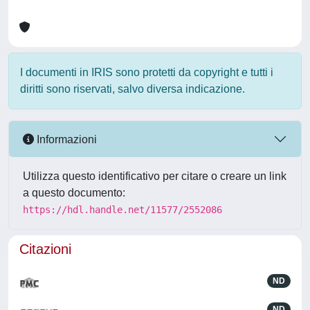
I documenti in IRIS sono protetti da copyright e tutti i
diritti sono riservati, salvo diversa indicazione.
Informazioni
Utilizza questo identificativo per citare o creare un link
a questo documento:
https://hdl.handle.net/11577/2552086
Citazioni
ND
ND