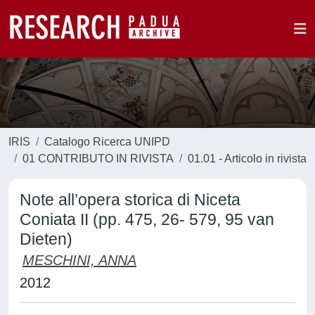
IRIS
Catalogo Ricerca UNIPD
01 CONTRIBUTO IN RIVISTA
01.01 - Articolo in rivista
Note all’opera storica di Niceta
Coniata II (pp. 475, 26- 579, 95 van
Dieten)
MESCHINI, ANNA
2012