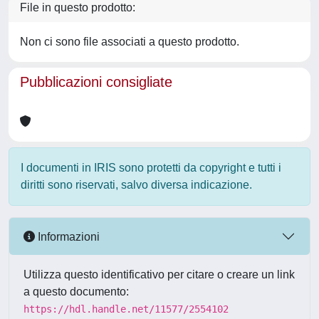
File in questo prodotto:
Non ci sono file associati a questo prodotto.
Pubblicazioni consigliate
I documenti in IRIS sono protetti da copyright e tutti i
diritti sono riservati, salvo diversa indicazione.
Informazioni
Utilizza questo identificativo per citare o creare un link
a questo documento:
https://hdl.handle.net/11577/2554102