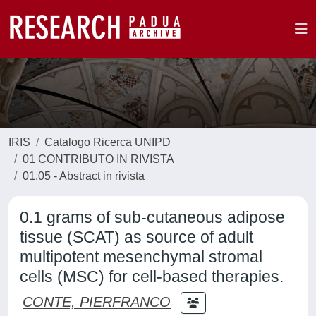
IRIS
Catalogo Ricerca UNIPD
01 CONTRIBUTO IN RIVISTA
01.05 - Abstract in rivista
0.1 grams of sub-cutaneous adipose
tissue (SCAT) as source of adult
multipotent mesenchymal stromal
cells (MSC) for cell-based therapies.
CONTE, PIERFRANCO