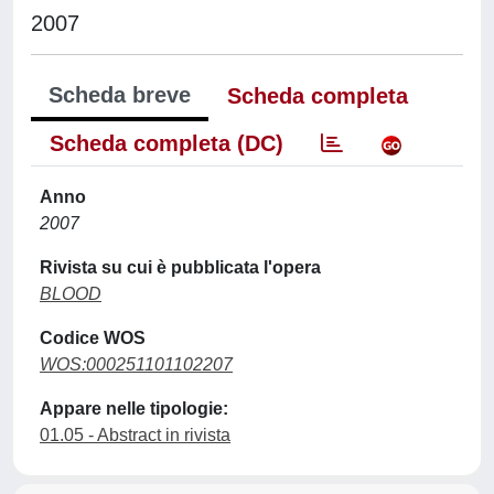
2007
Scheda breve
Scheda completa
Scheda completa (DC)
Anno
2007
Rivista su cui è pubblicata l'opera
BLOOD
Codice WOS
WOS:000251101102207
Appare nelle tipologie:
01.05 - Abstract in rivista