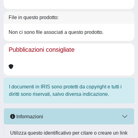
File in questo prodotto:
Non ci sono file associati a questo prodotto.
Pubblicazioni consigliate
I documenti in IRIS sono protetti da copyright e tutti i
diritti sono riservati, salvo diversa indicazione.
Informazioni
Utilizza questo identificativo per citare o creare un link