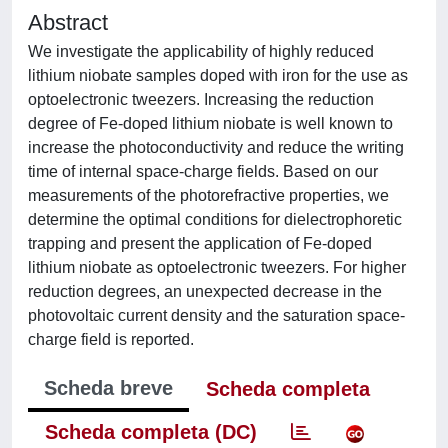
Abstract
We investigate the applicability of highly reduced
lithium niobate samples doped with iron for the use as
optoelectronic tweezers. Increasing the reduction
degree of Fe-doped lithium niobate is well known to
increase the photoconductivity and reduce the writing
time of internal space-charge fields. Based on our
measurements of the photorefractive properties, we
determine the optimal conditions for dielectrophoretic
trapping and present the application of Fe-doped
lithium niobate as optoelectronic tweezers. For higher
reduction degrees, an unexpected decrease in the
photovoltaic current density and the saturation space-
charge field is reported.
Scheda breve
Scheda completa
Scheda completa (DC)