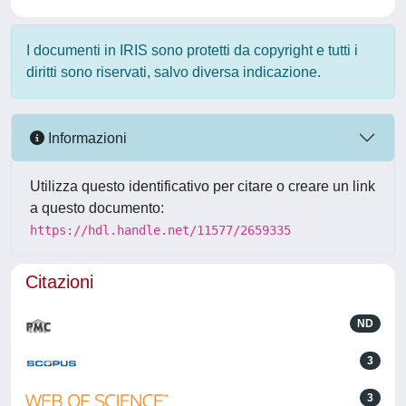
I documenti in IRIS sono protetti da copyright e tutti i
diritti sono riservati, salvo diversa indicazione.
Informazioni
Utilizza questo identificativo per citare o creare un link
a questo documento:
https://hdl.handle.net/11577/2659335
Citazioni
ND
3
3