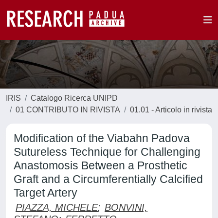
IRIS
Catalogo Ricerca UNIPD
01 CONTRIBUTO IN RIVISTA
01.01 - Articolo in rivista
Modification of the Viabahn Padova
Sutureless Technique for Challenging
Anastomosis Between a Prosthetic
Graft and a Circumferentially Calcified
Target Artery
PIAZZA, MICHELE
;
BONVINI,