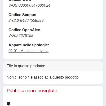
WOS:000306347600024
Codice Scopus
2-s2.0-84864558599
Codice OpenAlex
W2026678158
Appare nelle tipologie:
01.01 - Articolo in rivista
File in questo prodotto:
Non ci sono file associati a questo prodotto.
Pubblicazioni consigliate