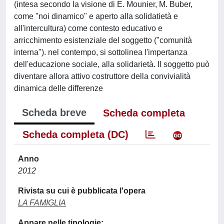
(intesa secondo la visione di E. Mounier, M. Buber,
come "noi dinamico" e aperto alla solidatietà e
all'intercultura) come contesto educativo e
arricchimento esistenziale del soggetto ("comunità
interna"). nel contempo, si sottolinea l'impertanza
dell'educazione sociale, alla solidarietà. Il soggetto può
diventare allora attivo costruttore della convivialità
dinamica delle differenze
Scheda breve
Scheda completa
Scheda completa (DC)
Anno
2012
Rivista su cui è pubblicata l'opera
LA FAMIGLIA
Appare nelle tipologie: