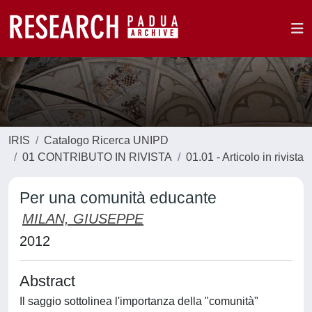
IRIS
Catalogo Ricerca UNIPD
01 CONTRIBUTO IN RIVISTA
01.01 - Articolo in rivista
Per una comunità educante
MILAN, GIUSEPPE
2012
Abstract
Il saggio sottolinea l'importanza della "comunità"