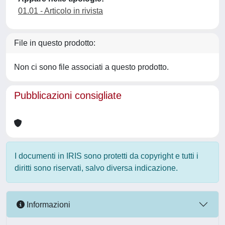
01.01 - Articolo in rivista
File in questo prodotto:
Non ci sono file associati a questo prodotto.
Pubblicazioni consigliate
I documenti in IRIS sono protetti da copyright e tutti i
diritti sono riservati, salvo diversa indicazione.
Informazioni