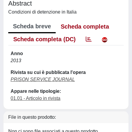
Abstract
Condizioni di detenzione in Italia
Scheda breve
Scheda completa
Scheda completa (DC)
Anno
2013
Rivista su cui è pubblicata l'opera
PRISON SERVICE JOURNAL
Appare nelle tipologie:
01.01 - Articolo in rivista
File in questo prodotto:
Non ci sono file associati a questo prodotto.