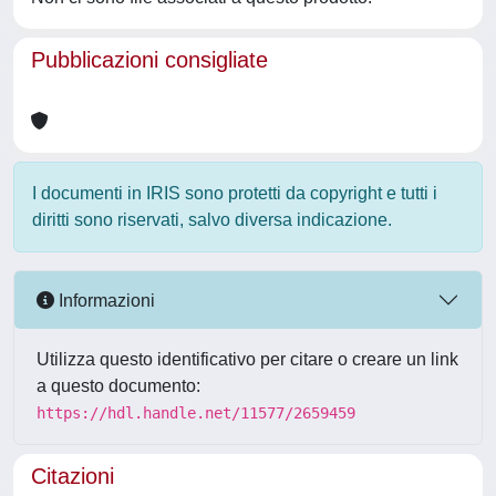
Pubblicazioni consigliate
I documenti in IRIS sono protetti da copyright e tutti i
diritti sono riservati, salvo diversa indicazione.
Informazioni
Utilizza questo identificativo per citare o creare un link
a questo documento:
https://hdl.handle.net/11577/2659459
Citazioni