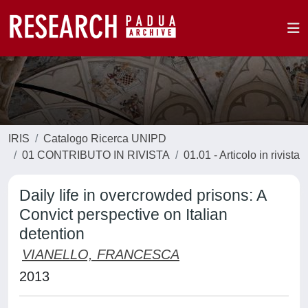
IRIS
Catalogo Ricerca UNIPD
01 CONTRIBUTO IN RIVISTA
01.01 - Articolo in rivista
Daily life in overcrowded prisons: A
Convict perspective on Italian
detention
VIANELLO, FRANCESCA
2013