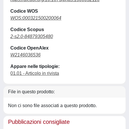
Codice WOS
WOS:000321500200064
Codice Scopus
2-s2.0-84879305480
Codice OpenAlex
W2146036536
Appare nelle tipologie:
01.01 - Articolo in rivista
File in questo prodotto:
Non ci sono file associati a questo prodotto.
Pubblicazioni consigliate