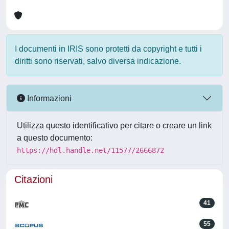
I documenti in IRIS sono protetti da copyright e tutti i
diritti sono riservati, salvo diversa indicazione.
Informazioni
Utilizza questo identificativo per citare o creare un link
a questo documento:
https://hdl.handle.net/11577/2666872
Citazioni
41
55