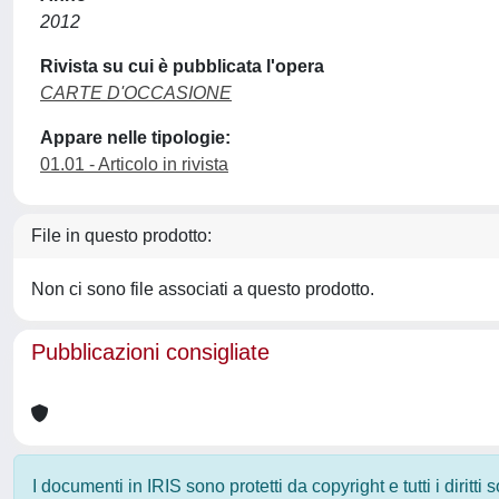
2012
Rivista su cui è pubblicata l'opera
CARTE D'OCCASIONE
Appare nelle tipologie:
01.01 - Articolo in rivista
File in questo prodotto:
Non ci sono file associati a questo prodotto.
Pubblicazioni consigliate
I documenti in IRIS sono protetti da copyright e tutti i diritti