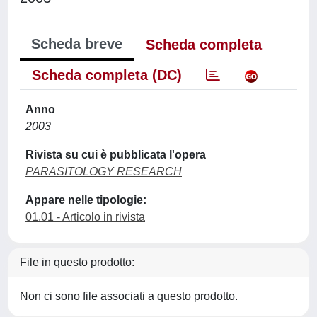
Scheda breve
Scheda completa
Scheda completa (DC)
Anno
2003
Rivista su cui è pubblicata l'opera
PARASITOLOGY RESEARCH
Appare nelle tipologie:
01.01 - Articolo in rivista
File in questo prodotto:
Non ci sono file associati a questo prodotto.