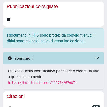
Pubblicazioni consigliate
I documenti in IRIS sono protetti da copyright e tutti i
diritti sono riservati, salvo diversa indicazione.
Informazioni
Utilizza questo identificativo per citare o creare un link
a questo documento:
https://hdl.handle.net/11577/2670674
Citazioni