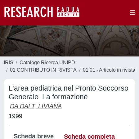
IRIS
Catalogo Ricerca UNIPD
01 CONTRIBUTO IN RIVISTA
01.01 - Articolo in rivista
L’area pediatrica nel Pronto Soccorso
Generale. La formazione
DA DALT, LIVIANA
1999
Scheda breve
Scheda completa