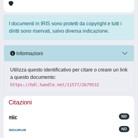
I documenti in IRIS sono protetti da copyright e tutti i
diritti sono riservati, salvo diversa indicazione.
Informazioni
Utilizza questo identificativo per citare o creare un link
a questo documento:
https://hdl.handle.net/11577/2679532
Citazioni
ND
ND