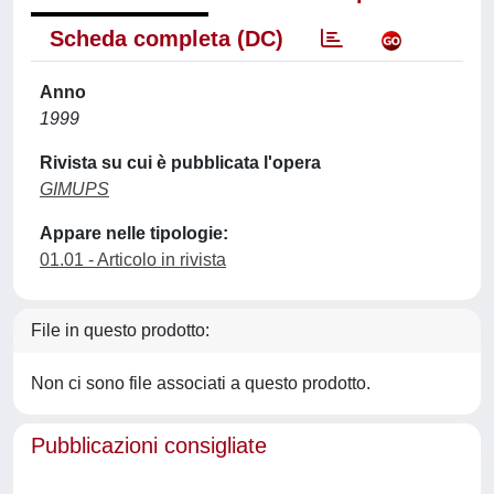
Scheda completa (DC)
Anno
1999
Rivista su cui è pubblicata l'opera
GIMUPS
Appare nelle tipologie:
01.01 - Articolo in rivista
File in questo prodotto:
Non ci sono file associati a questo prodotto.
Pubblicazioni consigliate