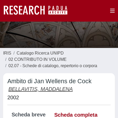
IRIS
Catalogo Ricerca UNIPD
02 CONTRIBUTO IN VOLUME
02.07 - Schede di catalogo, repertorio o corpora
Ambito di Jan Wellens de Cock
BELLAVITIS, MADDALENA
2002
Scheda breve
Scheda completa