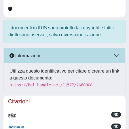
I documenti in IRIS sono protetti da copyright e tutti i
diritti sono riservati, salvo diversa indicazione.
Informazioni
Utilizza questo identificativo per citare o creare un link
a questo documento:
https://hdl.handle.net/11577/2680068
Citazioni
ND
ND