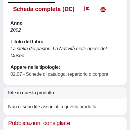
Scheda completa (DC)
Anno
2002
Titolo del Libro
La stella dei pastori. La Natività nelle opere del
Museo
Appare nelle tipologie:
02.07 - Schede di catalogo, repertorio o corpora
File in questo prodotto:
Non ci sono file associati a questo prodotto.
Pubblicazioni consigliate