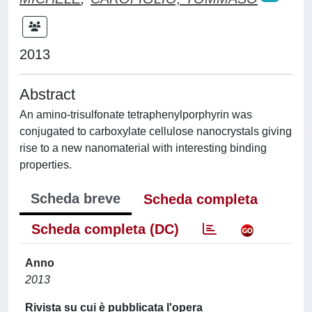
2013
Abstract
An amino-trisulfonate tetraphenylporphyrin was
conjugated to carboxylate cellulose nanocrystals giving
rise to a new nanomaterial with interesting binding
properties.
Scheda breve
Scheda completa
Scheda completa (DC)
Anno
2013
Rivista su cui è pubblicata l'opera