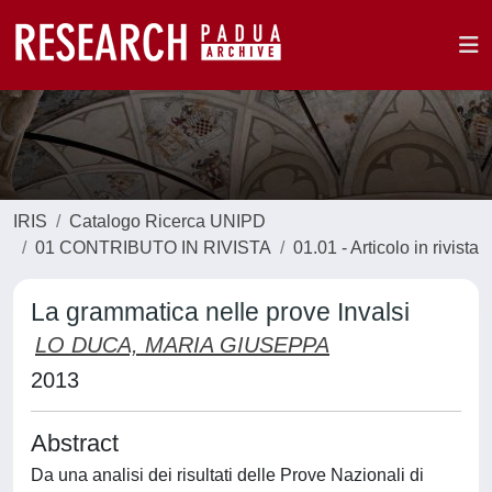
IRIS
Catalogo Ricerca UNIPD
01 CONTRIBUTO IN RIVISTA
01.01 - Articolo in rivista
La grammatica nelle prove Invalsi
LO DUCA, MARIA GIUSEPPA
2013
Abstract
Da una analisi dei risultati delle Prove Nazionali di