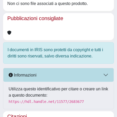
Non ci sono file associati a questo prodotto.
Pubblicazioni consigliate
I documenti in IRIS sono protetti da copyright e tutti i
diritti sono riservati, salvo diversa indicazione.
Informazioni
Utilizza questo identificativo per citare o creare un link
a questo documento:
https://hdl.handle.net/11577/2683677
Citazioni