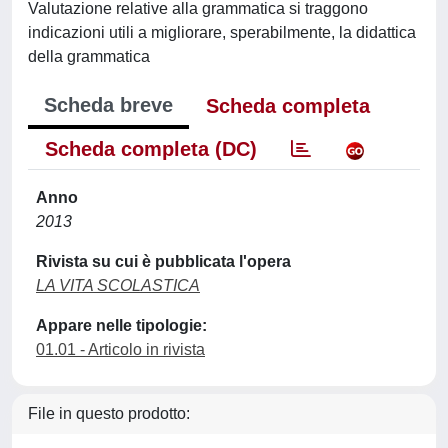
Valutazione relative alla grammatica si traggono
indicazioni utili a migliorare, sperabilmente, la didattica
della grammatica
Scheda breve
Scheda completa
Scheda completa (DC)
Anno
2013
Rivista su cui è pubblicata l'opera
LA VITA SCOLASTICA
Appare nelle tipologie:
01.01 - Articolo in rivista
File in questo prodotto: