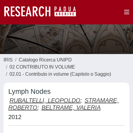
IRIS
Catalogo Ricerca UNIPD
02 CONTRIBUTO IN VOLUME
02.01 - Contributo in volume (Capitolo o Saggio)
Lymph Nodes
RUBALTELLI, LEOPOLDO
;
STRAMARE,
ROBERTO
;
BELTRAME, VALERIA
2012