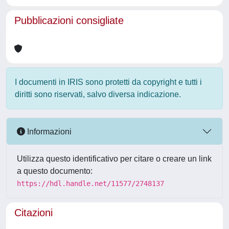
Pubblicazioni consigliate
I documenti in IRIS sono protetti da copyright e tutti i
diritti sono riservati, salvo diversa indicazione.
Informazioni
Utilizza questo identificativo per citare o creare un link
a questo documento:
https://hdl.handle.net/11577/2748137
Citazioni