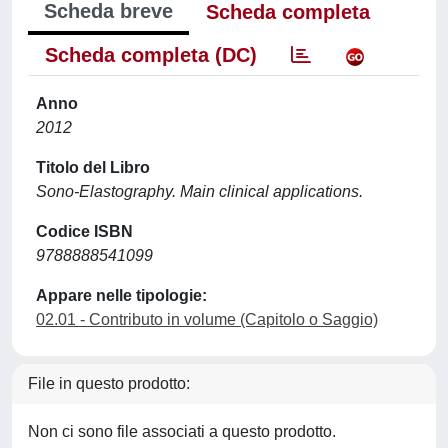
Scheda breve
Scheda completa
Scheda completa (DC)
Anno
2012
Titolo del Libro
Sono-Elastography. Main clinical applications.
Codice ISBN
9788888541099
Appare nelle tipologie:
02.01 - Contributo in volume (Capitolo o Saggio)
File in questo prodotto:
Non ci sono file associati a questo prodotto.