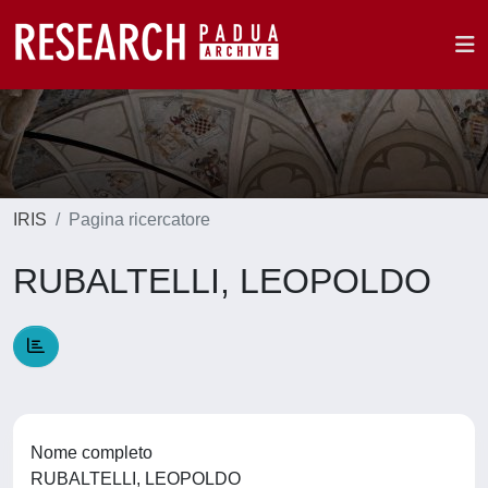
IRIS
Pagina ricercatore
RUBALTELLI, LEOPOLDO
Nome completo
RUBALTELLI, LEOPOLDO