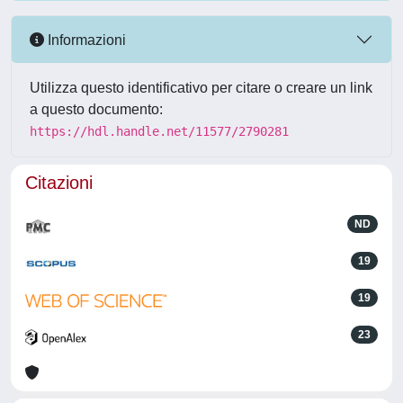
Informazioni
Utilizza questo identificativo per citare o creare un link
a questo documento:
https://hdl.handle.net/11577/2790281
Citazioni
ND
19
19
23