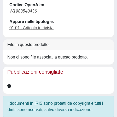
Codice OpenAlex
W1983540436
Appare nelle tipologie:
01.01 - Articolo in rivista
File in questo prodotto:
Non ci sono file associati a questo prodotto.
Pubblicazioni consigliate
I documenti in IRIS sono protetti da copyright e tutti i
diritti sono riservati, salvo diversa indicazione.