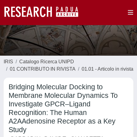
IRIS
Catalogo Ricerca UNIPD
01 CONTRIBUTO IN RIVISTA
01.01 - Articolo in rivista
Bridging Molecular Docking to
Membrane Molecular Dynamics To
Investigate GPCR–Ligand
Recognition: The Human
A2AAdenosine Receptor as a Key
Study