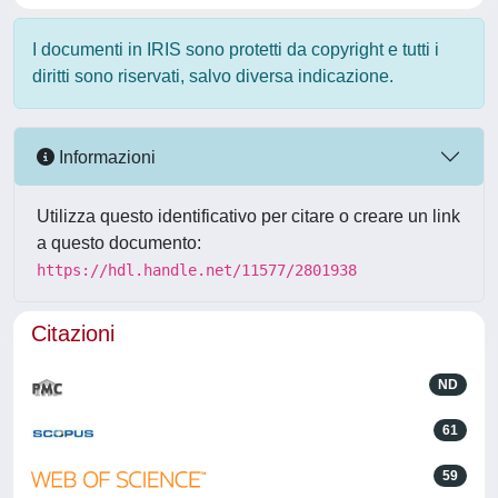
I documenti in IRIS sono protetti da copyright e tutti i
diritti sono riservati, salvo diversa indicazione.
Informazioni
Utilizza questo identificativo per citare o creare un link
a questo documento:
https://hdl.handle.net/11577/2801938
Citazioni
ND
61
59