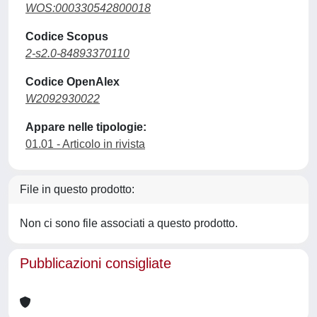
WOS:000330542800018
Codice Scopus
2-s2.0-84893370110
Codice OpenAlex
W2092930022
Appare nelle tipologie:
01.01 - Articolo in rivista
File in questo prodotto:
Non ci sono file associati a questo prodotto.
Pubblicazioni consigliate