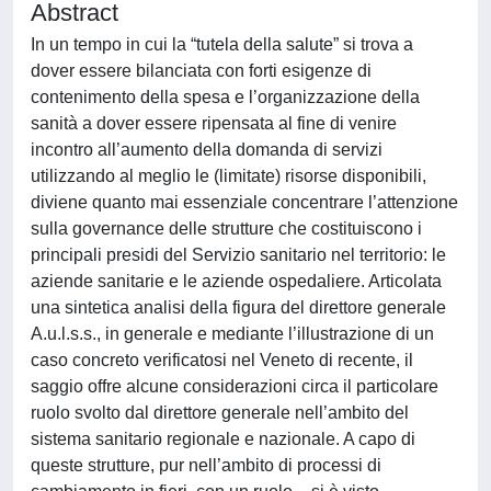
Abstract
In un tempo in cui la “tutela della salute” si trova a
dover essere bilanciata con forti esigenze di
contenimento della spesa e l’organizzazione della
sanità a dover essere ripensata al fine di venire
incontro all’aumento della domanda di servizi
utilizzando al meglio le (limitate) risorse disponibili,
diviene quanto mai essenziale concentrare l’attenzione
sulla governance delle strutture che costituiscono i
principali presidi del Servizio sanitario nel territorio: le
aziende sanitarie e le aziende ospedaliere. Articolata
una sintetica analisi della figura del direttore generale
A.u.l.s.s., in generale e mediante l’illustrazione di un
caso concreto verificatosi nel Veneto di recente, il
saggio offre alcune considerazioni circa il particolare
ruolo svolto dal direttore generale nell’ambito del
sistema sanitario regionale e nazionale. A capo di
queste strutture, pur nell’ambito di processi di