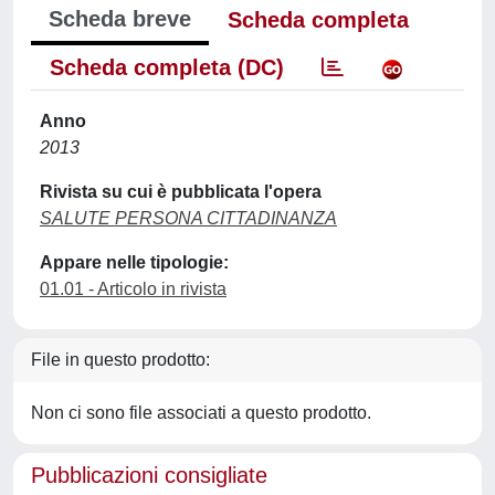
Scheda breve
Scheda completa
Scheda completa (DC)
Anno
2013
Rivista su cui è pubblicata l'opera
SALUTE PERSONA CITTADINANZA
Appare nelle tipologie:
01.01 - Articolo in rivista
File in questo prodotto:
Non ci sono file associati a questo prodotto.
Pubblicazioni consigliate