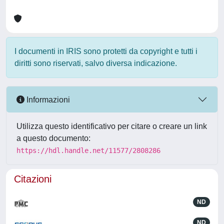
I documenti in IRIS sono protetti da copyright e tutti i
diritti sono riservati, salvo diversa indicazione.
Informazioni
Utilizza questo identificativo per citare o creare un link
a questo documento:
https://hdl.handle.net/11577/2808286
Citazioni
ND
ND