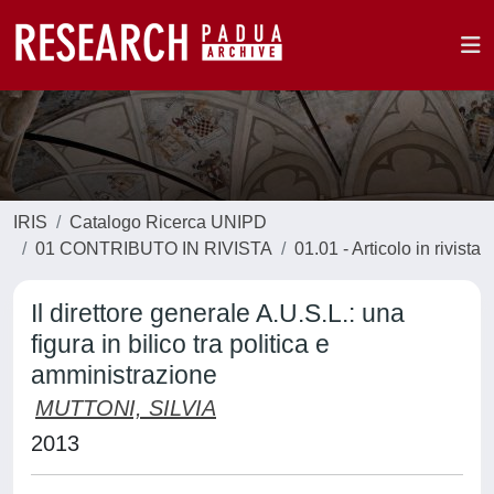
IRIS
Catalogo Ricerca UNIPD
01 CONTRIBUTO IN RIVISTA
01.01 - Articolo in rivista
Il direttore generale A.U.S.L.: una
figura in bilico tra politica e
amministrazione
MUTTONI, SILVIA
2013