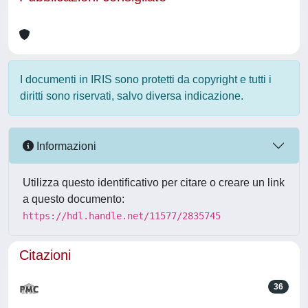
I documenti in IRIS sono protetti da copyright e tutti i
diritti sono riservati, salvo diversa indicazione.
Informazioni
Utilizza questo identificativo per citare o creare un link
a questo documento:
https://hdl.handle.net/11577/2835745
Citazioni
36