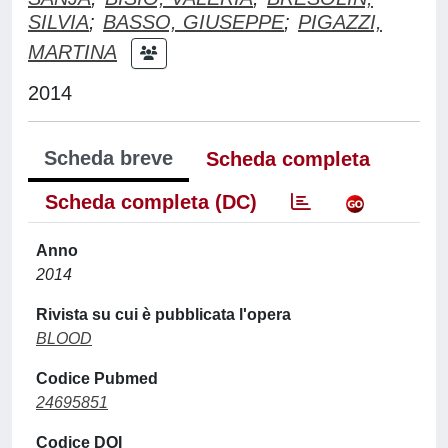
SILVIA
;
BASSO, GIUSEPPE
;
PIGAZZI,
MARTINA
2014
Scheda breve
Scheda completa
Scheda completa (DC)
Anno
2014
Rivista su cui è pubblicata l'opera
BLOOD
Codice Pubmed
24695851
Codice DOI