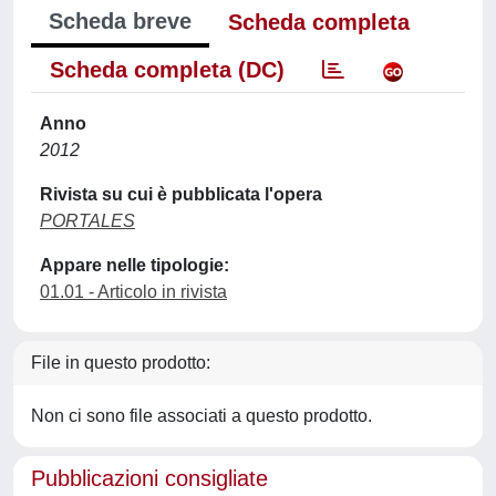
Scheda breve
Scheda completa
Scheda completa (DC)
Anno
2012
Rivista su cui è pubblicata l'opera
PORTALES
Appare nelle tipologie:
01.01 - Articolo in rivista
File in questo prodotto:
Non ci sono file associati a questo prodotto.
Pubblicazioni consigliate