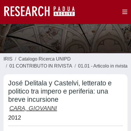
IRIS
Catalogo Ricerca UNIPD
01 CONTRIBUTO IN RIVISTA
01.01 - Articolo in rivista
José Delitala y Castelvi, letterato e
politico tra impero e periferia: una
breve incursione
CARA, GIOVANNI
2012