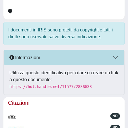
I documenti in IRIS sono protetti da copyright e tutti i
diritti sono riservati, salvo diversa indicazione.
Informazioni
Utilizza questo identificativo per citare o creare un link
a questo documento:
https://hdl.handle.net/11577/2836638
Citazioni
ND
ND