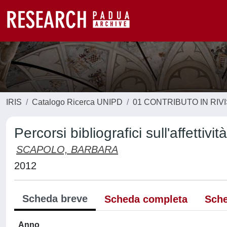
IRIS
Catalogo Ricerca UNIPD
01 CONTRIBUTO IN RIV
Percorsi bibliografici sull'affettivi
SCAPOLO, BARBARA
2012
Scheda breve
Scheda completa
Sche
Anno